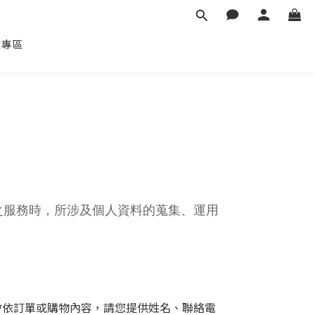
臉專區
供之服務時，所涉及個人資料的蒐集、運用
站會依訂單或購物內容，請您提供姓名、聯絡電