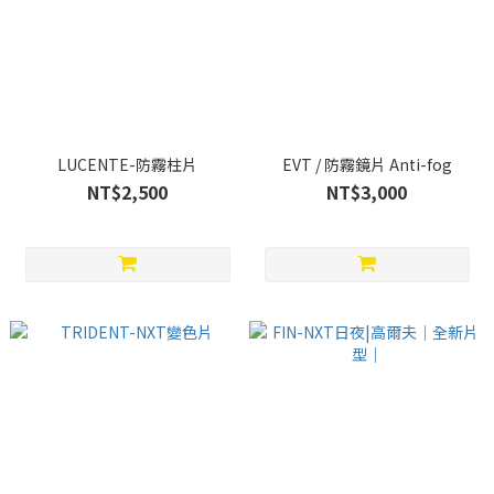
LUCENTE-防霧柱片
EVT / 防霧鏡片 Anti-fog
NT$2,500
NT$3,000