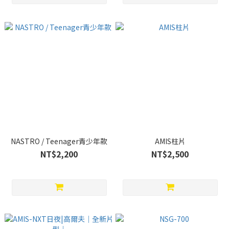
NASTRO / Teenager青少年款
AMIS柱片
NT$2,200
NT$2,500