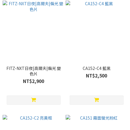
FITZ-NXT日夜|高爾夫|偏光 變
CA152-C4 藍黑
色片
NT$2,500
NT$2,900