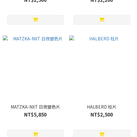
MATZKA-NXT 日夜變色片
HALBERD 柱片
NT$5,850
NT$2,500