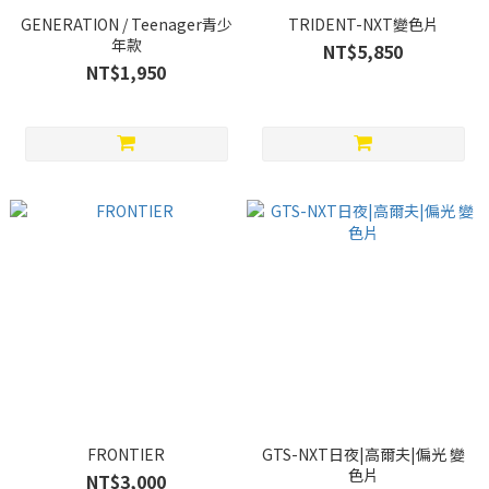
GENERATION / Teenager青少
TRIDENT-NXT變色片
年款
NT$5,850
NT$1,950
FRONTIER
GTS-NXT日夜|高爾夫|偏光 變
色片
NT$3,000