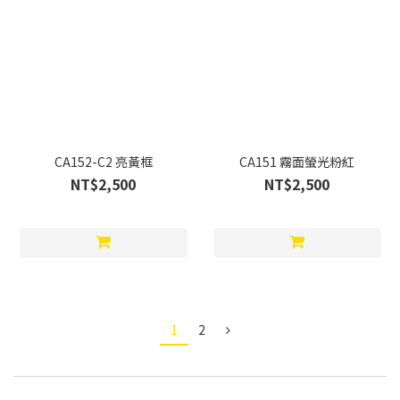
CA152-C2 亮黃框
CA151 霧面螢光粉紅
NT$2,500
NT$2,500
1
2