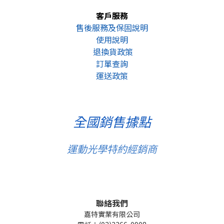
客戶服務
售後服務及保固說明
使用說明
退換貨政策
訂單查詢
運送政策
全國銷售據點
運動光學特約經銷商
聯絡我們
嘉特實業有限公司