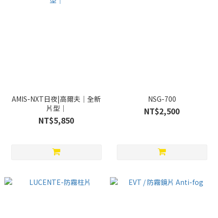
AMIS-NXT日夜|高爾夫｜全新
NSG-700
片型｜
NT$2,500
NT$5,850