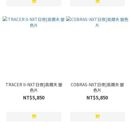
TRACER ll-NXT日夜|高爾夫 變
COBRAS-NXT日夜|高爾夫 變
色片
色片
NT$5,850
NT$5,850