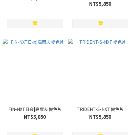
NT$5,850
FIN-NXT日夜|高爾夫 變色片
TRIDENT-S-NXT 變色片
NT$5,850
NT$5,850