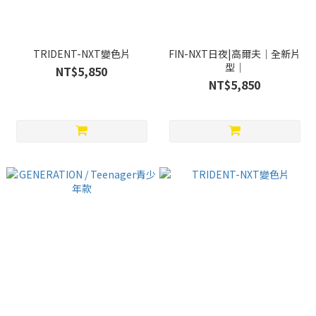
TRIDENT-NXT變色片
FIN-NXT日夜|高爾夫｜全新片
型｜
NT$5,850
NT$5,850