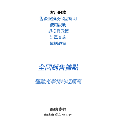
客戶服務
售後服務及保固說明
使用說明
退換貨政策
訂單查詢
運送政策
全國銷售據點
運動光學特約經銷商
聯絡我們
嘉特實業有限公司