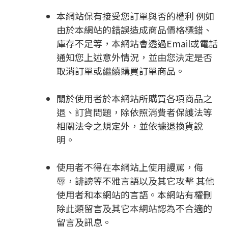
本網站保有接受您訂單與否的權利 例如
由於本網站的錯誤造成商品價格標錯、
庫存不足等，本網站會透過Email或電話
通知您上述意外情況，並由您決定是否
取消訂單或繼續購買訂單商品。
關於使用者於本網站所購買各項商品之
退、訂貨問題，除依照消費者保護法等
相關法令之規定外，並依據退換貨說
明。
使用者不得在本網站上使用謾罵，侮
辱，誹謗等不雅言語以及其它攻擊 其他
使用者和本網站的言語。本網站有權刪
除此類留言及其它本網站認為不合適的
留言及訊息。