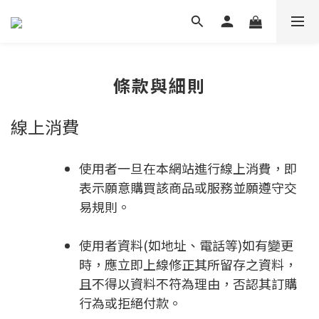
條款與細則
線上消費
使用者一旦在本網站進行線上消費，即
表示願意購買該商品或服務並願遵守交
易規則。
使用者資料(如地址、電話等)如有變更
時，應立即上線修正其所留存之資料，
且不得以資料不符為理由，否認其訂購
行為或拒絕付款。