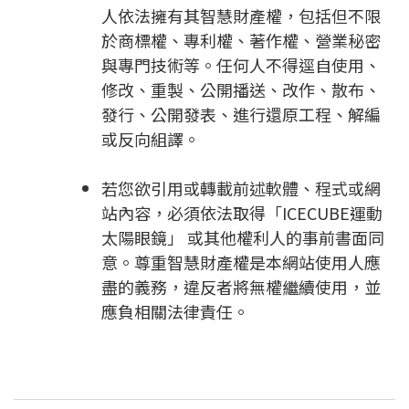
人依法擁有其智慧財產權，包括但不限
於商標權、專利權、著作權、營業秘密
與專門技術等。任何人不得逕自使用、
修改、重製、公開播送、改作、散布、
發行、公開發表、進行還原工程、解編
或反向組譯。
若您欲引用或轉載前述軟體、程式或網
站內容，必須依法取得「ICECUBE運動
太陽眼鏡」 或其他權利人的事前書面同
意。尊重智慧財產權是本網站使用人應
盡的義務，違反者將無權繼續使用，並
應負相關法律責任。