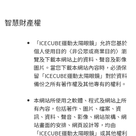
智慧財產權
「ICECUBE運動太陽眼鏡」允許您基於
個人使用目的〈非公眾或商業目的〉瀏
覽及下載本網站上的資料、聲音及影像
圖片。當您下載本網站內容時，必須保
留「ICECUBE運動太陽眼鏡」對於資料
備份之所有著作權及其他專有的權利。
本網站所使用之軟體、程式及網站上所
有內容，包括著作、圖片、檔案、資
訊、資料、聲音、影像、網站架構、網
站畫面的安排、網頁設計等，均由
「ICECUBE運動太陽眼鏡」或其他權利