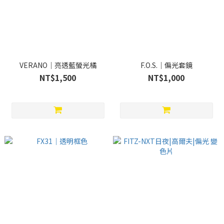
VERANO｜亮透藍螢光橘
F.O.S.｜偏光套鏡
NT$1,500
NT$1,000