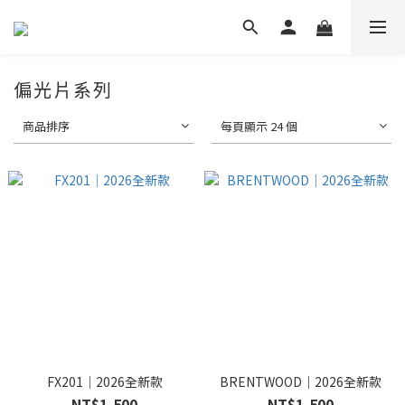
偏光片系列
商品排序
每頁顯示 24 個
FX201｜2026全新款
BRENTWOOD｜2026全新款
NT$1,500
NT$1,500