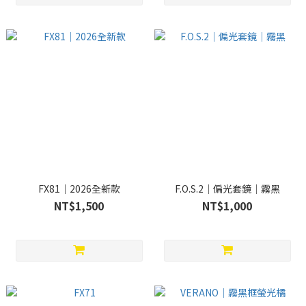
FX81｜2026全新款
F.O.S.2｜偏光套鏡｜霧黑
NT$1,500
NT$1,000