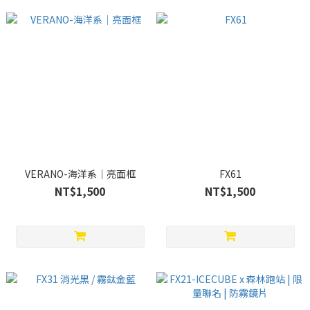
VERANO-海洋系｜亮面框
FX61
NT$1,500
NT$1,500