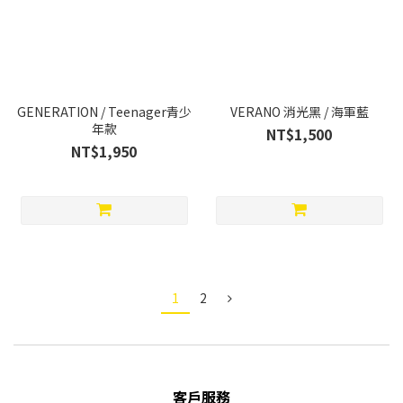
GENERATION / Teenager青少
VERANO 消光黑 / 海軍藍
年款
NT$1,500
NT$1,950
1
2
客戶服務