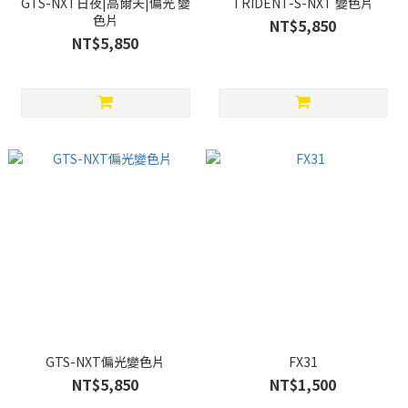
GTS-NXT日夜|高爾夫|偏光 變
TRIDENT-S-NXT 變色片
色片
NT$5,850
NT$5,850
GTS-NXT偏光變色片
FX31
NT$5,850
NT$1,500