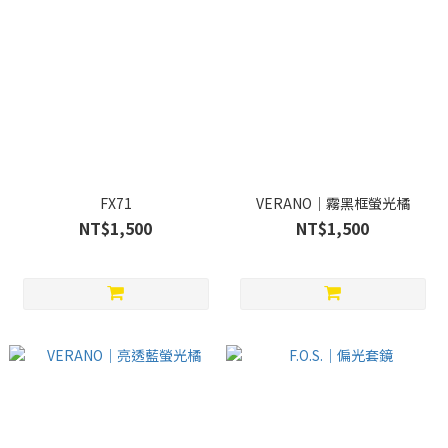
FX71
VERANO｜霧黑框螢光橘
NT$1,500
NT$1,500