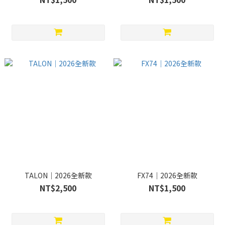
TALON｜2026全新款
FX74｜2026全新款
NT$2,500
NT$1,500