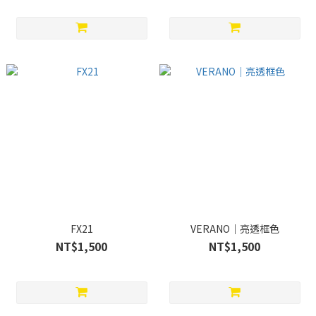
FX21
VERANO｜亮透框色
NT$1,500
NT$1,500