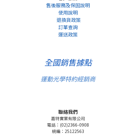
售後服務及保固說明
使用說明
退換貨政策
訂單查詢
運送政策
全國銷售據點
運動光學特約經銷商
聯絡我們
嘉特實業有限公司
電話：(02)2366-0908
統編：25122563